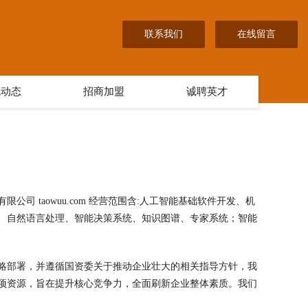
联系我们
在线留言
讯动态
招商加盟
诚聘英才
 taowuu.com 经营范围含:人工智能基础软件开发、机
、自然语言处理、智能决策系统、知识图谱、专家系统；智能
略部署，并遵循国资委关于推动企业壮大的相关指导方针，我
项资源，旨在提升核心竞争力，全面刷新企业整体素质。我们