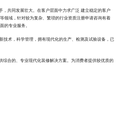
手，共同发展壮大。在客户层面中力求广泛 建立稳定的客户
业等领域，针对较为复杂、繁琐的行业资质注册申请咨询有着
方面的专业服务。
高新技术，科学管理，拥有现代化的生产、检测及试验设备，已
供综合的、专业现代化装修解决方案。为消费者提供较优质的