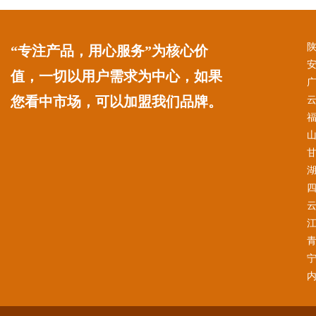
“专注产品，用心服务”为核心价
值，一切以用户需求为中心，如果
您看中市场，可以加盟我们品牌。