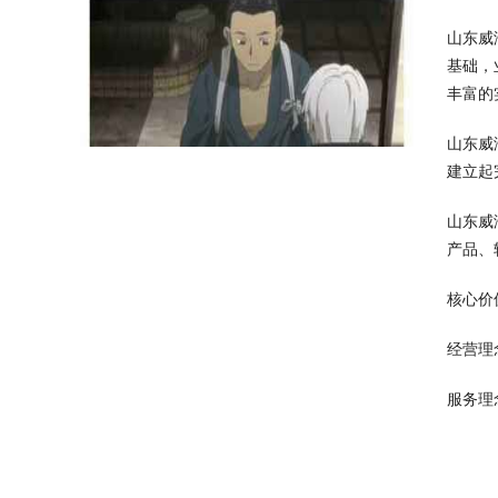
山东威
基础，
丰富的
山东威
建立起
山东威
产品、
核心价
经营理
服务理