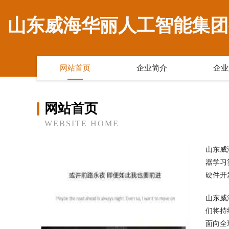
山东威海华丽人工智能集团
网站首页
企业简介
企业
网站首页
WEBSITE HOME
山东威
器学习
硬件开
山东威
们将持
面向全