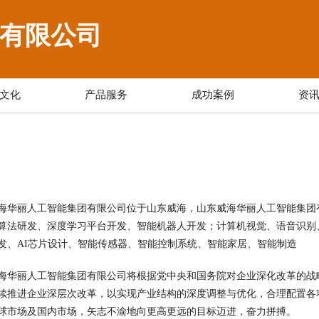
有限公司
文化
产品服务
成功案例
资
海华丽人工智能集团有限公司位于山东威海，山东威海华丽人工智能集团有限公司
算法研发、深度学习平台开发、智能机器人开发；计算机视觉、语音识别
发、AI芯片设计、智能传感器、智能控制系统、智能家居、智能制造
海华丽人工智能集团有限公司将根据党中央和国务院对企业深化改革的战
续推进企业深层次改革，以实现产业结构的深度调整与优化，合理配置各
球市场及国内市场，矢志不渝地向更高更远的目标迈进，奋力拼搏。